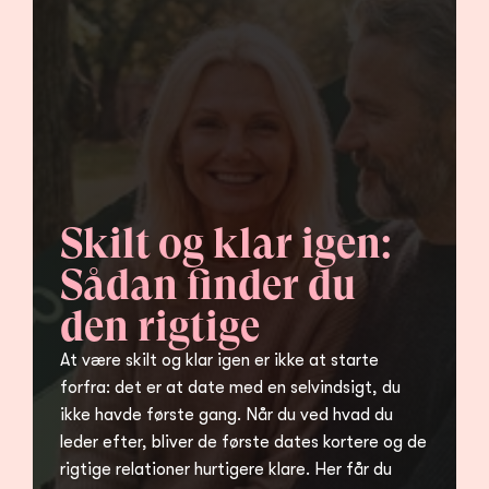
Skilt og klar igen: 
Sådan finder du 
den rigtige
At være skilt og klar igen er ikke at starte 
forfra: det er at date med en selvindsigt, du 
ikke havde første gang. Når du ved hvad du 
leder efter, bliver de første dates kortere og de 
rigtige relationer hurtigere klare. Her får du 