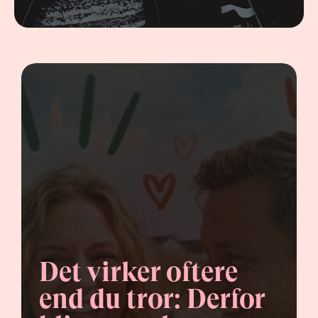
Det virker oftere 
end du tror: Derfor 