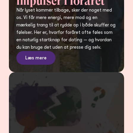
impulser i foråret
Når lyset kommer tilbage, sker der noget med 
os. Vi får mere energi, mere mod og en 
mærkelig trang til at rydde op i både skuffer og 
følelser. Her er, hvorfor foråret ofte føles som 
en naturlig startknap for dating — og hvordan 
du kan bruge det uden at presse dig selv.
Læs mere