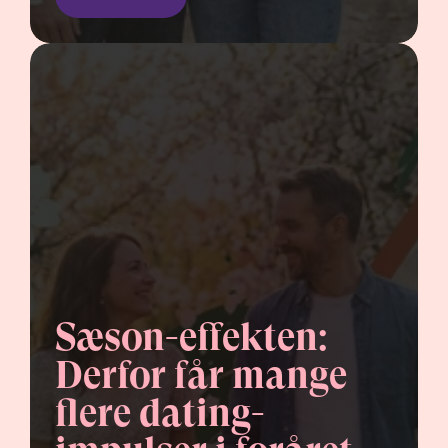
Sæson-effekten: 
Derfor får mange 
flere dating-