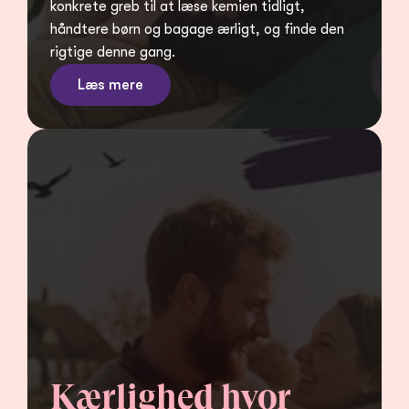
konkrete greb til at læse kemien tidligt, 
håndtere børn og bagage ærligt, og finde den 
rigtige denne gang.
Læs mere
Kærlighed hvor 