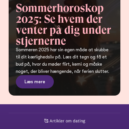
Sommerhoroskop 
2025: Se hvem der 
venter på dig under 
stjernerne
Sommeren 2025 har sin egen måde at skubbe 
til dit kærlighedsliv på. Læs dit tegn og få et 
bud på, hvor du møder flirt, kemi og måske 
noget, der bliver hængende, når ferien slutter.
Læs mere
🥰 
Artikler om dating