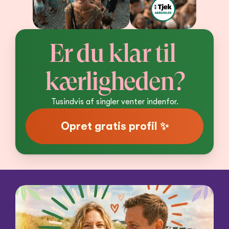
Er du klar til 
kærligheden?
Tusindvis af singler venter indenfor.
Opret gratis profil ✨