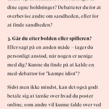
dine egne holdninger? Debatterer du for at 
overbevise andre om sandheden, eller for 
at finde sandheden?
3. Går du efter bolden eller spilleren?
Eller sagt på en anden måde – tager du 
personligt anstød, når nogen er uenige 
med dig? Kunne du finde på at kalde en 
med-debattør for ”kæmpe idiot”?
Sidst men ikke mindst, kan det også godt 
betale sig at tænke over hvad du poster 
online, som andre vil kunne falde over ved 