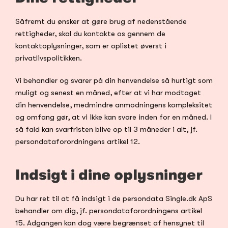
Såfremt du ønsker at gøre brug af nedenstående 
rettigheder, skal du kontakte os gennem de 
kontaktoplysninger, som er oplistet øverst i 
privatlivspolitikken.
Vi behandler og svarer på din henvendelse så hurtigt som 
muligt og senest en måned, efter at vi har modtaget 
din henvendelse, medmindre anmodningens kompleksitet 
og omfang gør, at vi ikke kan svare inden for en måned. I 
så fald kan svarfristen blive op til 3 måneder i alt, jf. 
persondataforordningens artikel 12.
Indsigt i dine oplysninger
Du har ret til at få indsigt i de persondata Single.dk ApS 
behandler om dig, jf. persondataforordningens artikel 
15. Adgangen kan dog være begrænset af hensynet til 