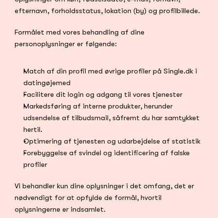
efternavn, forholdsstatus, lokation (by) og profilbillede.
Formålet med vores behandling af dine 
personoplysninger er følgende:
Match af din profil med øvrige profiler på Single.dk i 
datingøjemed
Facilitere dit login og adgang til vores tjenester
Markedsføring af interne produkter, herunder 
udsendelse af tilbudsmail, såfremt du har samtykket 
hertil.
Optimering af tjenesten og udarbejdelse af statistik
Forebyggelse af svindel og identificering af falske 
profiler
Vi behandler kun dine oplysninger i det omfang, det er 
nødvendigt for at opfylde de formål, hvortil 
oplysningerne er indsamlet.