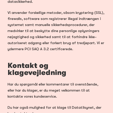
datasikkerhed.
Vi anvender forskellige metoder, såsom kryptering (SSL), 
firewalls, software som registrerer illegal indtrængen i 
systemet samt manuelle sikkerhedsprocedurer, der 
medvirker til at beskytte dine personlige oplysningers 
nøjagtighed og sikkerhed samt til at forhindre ikke-
autoriseret adgang eller forkert brug af tredjepart. Vi er 
ydermere PCI SAQ A 3.2 certificerede.
Kontakt og 
klagevejledning
Har du spørgsmål eller kommentarer til ovenstående, 
eller har du klager, er du meget velkommen til at 
kontakte vores kundeservice.
Du har også mulighed for at klage til Datatilsynet, der 