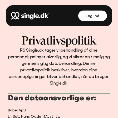
Log ind
Privatlivspolitik
På Single.dk tager vi behandling af dine 
personoplysninger alvorlig, og vi sikrer en rimelig og 
gennemsigtig databehandling. Denne 
privatlivspolitik beskriver, hvordan dine 
personoplysninger bliver behandlet, når du bruger 
Single.dk.
Den dataansvarlige er:
Babel ApS
Ll. Sct. Hans Gade 11A, st. tv.