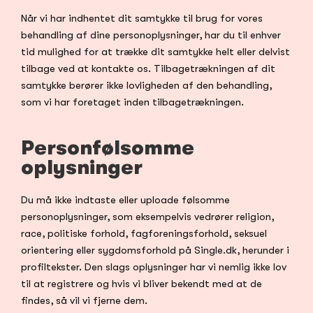
Når vi har indhentet dit samtykke til brug for vores 
behandling af dine personoplysninger, har du til enhver 
tid mulighed for at trække dit samtykke helt eller delvist 
tilbage ved at kontakte os. Tilbagetrækningen af dit 
samtykke berører ikke lovligheden af den behandling, 
som vi har foretaget inden tilbagetrækningen.
Personfølsomme 
oplysninger
Du må ikke indtaste eller uploade følsomme 
personoplysninger, som eksempelvis vedrører religion, 
race, politiske forhold, fagforeningsforhold, seksuel 
orientering eller sygdomsforhold på Single.dk, herunder i 
profiltekster. Den slags oplysninger har vi nemlig ikke lov 
til at registrere og hvis vi bliver bekendt med at de 
findes, så vil vi fjerne dem.