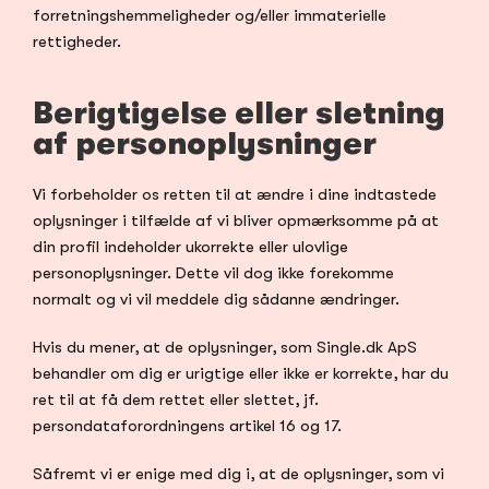
forretningshemmeligheder og/eller immaterielle 
rettigheder.
Berigtigelse eller sletning 
af personoplysninger
Vi forbeholder os retten til at ændre i dine indtastede 
oplysninger i tilfælde af vi bliver opmærksomme på at 
din profil indeholder ukorrekte eller ulovlige 
personoplysninger. Dette vil dog ikke forekomme 
normalt og vi vil meddele dig sådanne ændringer.
Hvis du mener, at de oplysninger, som Single.dk ApS 
behandler om dig er urigtige eller ikke er korrekte, har du 
ret til at få dem rettet eller slettet, jf. 
persondataforordningens artikel 16 og 17.
Såfremt vi er enige med dig i, at de oplysninger, som vi 