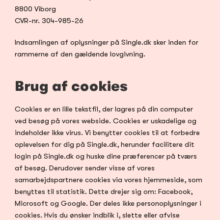
8800 Viborg
CVR-nr. 304-985-26
Indsamlingen af oplysninger på Single.dk sker inden for 
rammerne af den gældende lovgivning.
Brug af cookies
Cookies er en lille tekstfil, der lagres på din computer 
ved besøg på vores webside. Cookies er uskadelige og 
indeholder ikke virus. Vi benytter cookies til at forbedre 
oplevelsen for dig på Single.dk, herunder facilitere dit 
login på Single.dk og huske dine præferencer på tværs 
af besøg. Derudover sender visse af vores 
samarbejdspartnere cookies via vores hjemmeside, som 
benyttes til statistik. Dette drejer sig om: Facebook, 
Microsoft og Google. Der deles ikke personoplysninger i 
cookies. Hvis du ønsker indblik i, slette eller afvise 