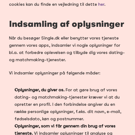
cookies kan du finde en vejledning til dette 
her
.
Indsamling af oplysninger
Når du besøger Single.dk eller benytter vores tjeneste 
gennem vores apps, indsamler vi nogle oplysninger for 
bl.a. at forbedre oplevelsen og tilbyde dig vores dating- 
og matchmaking-tjenester.
Vi indsamler oplysninger på følgende måder:
Oplysninger, du giver os.
 For at gøre brug af vores 
dating- og matchmaking-tjenester kræver vi at du 
opretter en profil. I den forbindelse angiver du en 
række personlige oplysninger, f.eks. dit navn, e-mail, 
fødselsdato, køn og postnummer.
Oplysninger, som vi får gennem din brug af vores 
tjeneste.
 Vi indsamler oplysninger til analyse og 