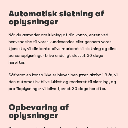
Automatisk sletning af 
oplysninger
Når du anmoder om lukning af din konto, enten ved 
henvendelse til vores kundeservice eller gennem vores 
tjeneste, vil din konto blive markeret til sletning og dine 
personoplysninger blive endeligt slettet 30 dage 
herefter.
Såfremt en konto ikke er blevet benyttet aktivt i 3 år, vil 
den automatisk blive lukket og markeret til sletning, og 
profiloplysninger vil blive fjernet 30 dage herefter.
Opbevaring af 
oplysninger