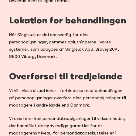
anvende dem til egne formål.
Lokation for behandlingen
Når Single.dk er dataansvarlig for dine 
personoplysninger, gemmes oplysningerne i vores 
systemer, som udbydes af Single.dk ApS, Brovej 20A, 
8800 Viborg, Danmark.
Overførsel til tredjelande
Vi vil i visse situationer i forbindelse med behandlingen 
af personoplysninger overføre dine personoplysninger til 
modtagere i andre lande end Danmark.
Vi overfører kun persondataoplysninger til virksomheder, 
der har stillet de nødvendige garantier for at 
modtagerens niveau for persondatabeskyttelse er i 