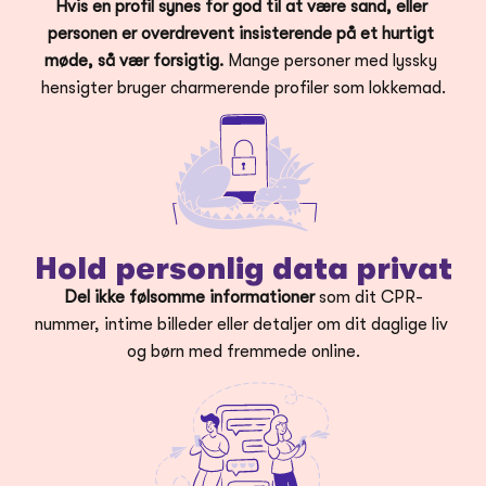
Hvis en profil synes for god til at være sand, eller 
personen er overdrevent insisterende på et hurtigt 
møde, så vær forsigtig. 
Mange personer med lyssky 
hensigter bruger charmerende profiler som lokkemad.
Hold personlig data privat
Del ikke følsomme informationer 
som dit CPR-
nummer, intime billeder eller detaljer om dit daglige liv 
og børn med fremmede online.