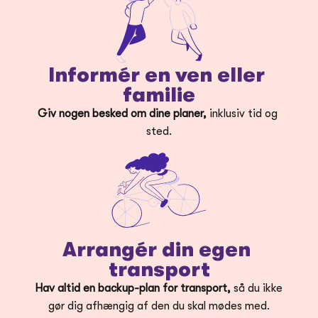
Informér en ven eller 
familie
Giv nogen besked om dine planer,
 inklusiv tid og 
sted.
Arrangér din egen 
transport
Hav altid en backup-plan for transport,
 så du ikke 
gør dig afhængig af den du skal mødes med.