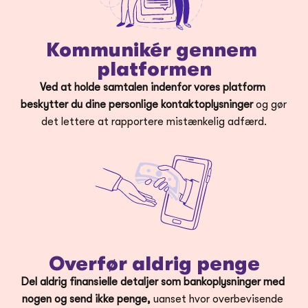
Kommunikér gennem 
platformen
Ved at holde samtalen indenfor vores platform 
beskytter du dine personlige kontaktoplysninger
 og gør 
det lettere at rapportere mistænkelig adfærd.
Overfør aldrig penge
Del aldrig finansielle detaljer som bankoplysninger med 
nogen og send ikke penge,
 uanset hvor overbevisende 