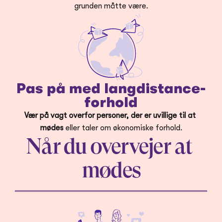
grunden måtte være.
Pas på med langdistance-
forhold
Vær på vagt overfor personer, der er uvillige til at 
mødes
 eller taler om økonomiske forhold.
Når du overvejer at 
mødes