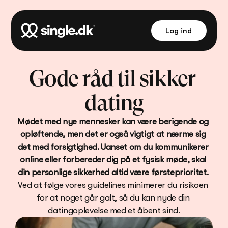
Log ind
Gode råd til sikker 
dating
Mødet med nye mennesker kan være berigende og 
opløftende, men det er også vigtigt at nærme sig 
det med forsigtighed. Uanset om du kommunikerer 
online eller forbereder dig på et fysisk møde, skal 
din personlige sikkerhed altid være førsteprioritet.
Ved at følge vores guidelines minimerer du risikoen 
for at noget går galt, så du kan nyde din 
datingoplevelse med et åbent sind.