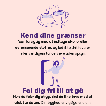
Kend dine grænser
Vær forsigtig med at indtage alkohol eller 
euforiserende stoffer,
 og lad ikke drikkevarer 
eller værdigenstande være uden opsyn.
Føl dig fri til at gå
Hvis du føler dig utryg, skal du ikke tøve med at 
afslutte daten.
 Din tryghed er vigtige end om 