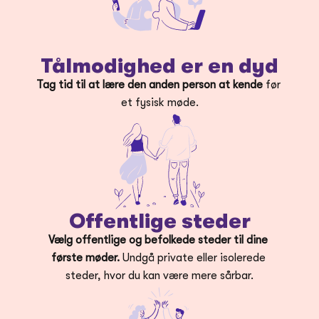
Tålmodighed er en dyd
Tag tid til at lære den anden person at kende
 før 
et fysisk møde.
Offentlige steder
Vælg offentlige og befolkede steder til dine 
første møder.
 Undgå private eller isolerede 
steder, hvor du kan være mere sårbar.