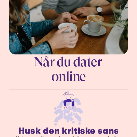
Når du dater 
online
Husk den kritiske sans