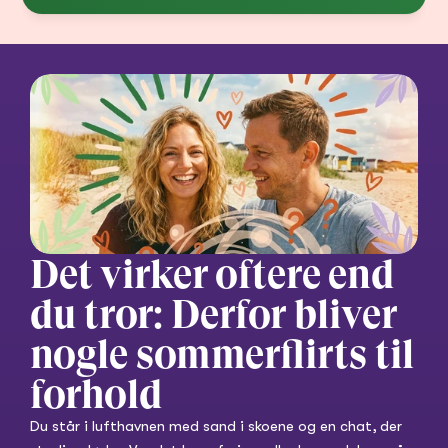
Det virker oftere end 
du tror: Derfor bliver 
nogle sommerflirts til 
forhold
Du står i lufthavnen med sand i skoene og en chat, der 