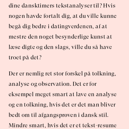
dine dansktimers tekstanalyser til? Hvis 
nogen havde fortalt dig, at du ville kunne 
begå dig bedre i datingverdenen, af at 
mestre den noget besynderlige kunst at 
læse digte og den slags, ville du så have 
troet på det?
Der er nemlig ret stor forskel på tolkning, 
analyse og observation. Det er for 
eksempel meget smart at lave en analyse 
og en tolkning, hvis det er det man bliver 
bedt om til afgangsprøven i dansk stil. 
Mindre smart, hvis det er et tekst-resume 