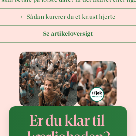
← Sådan kurerer du et knust hjerte
Se artikeloversigt
Er du klar til 