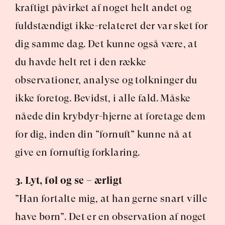
kraftigt påvirket af noget helt andet og 
fuldstændigt ikke-relateret der var sket for 
dig samme dag. Det kunne også være, at 
du havde helt ret i den række 
observationer, analyse og tolkninger du 
ikke foretog. Bevidst, i alle fald. Måske 
nåede din krybdyr-hjerne at foretage dem 
for dig, inden din ”fornuft” kunne nå at 
give en fornuftig forklaring.
3. Lyt, føl og se – ærligt
”Han fortalte mig, at han gerne snart ville 
have børn”. Det er en observation af noget 