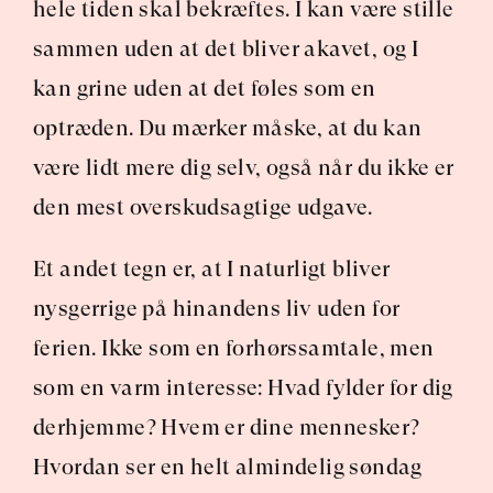
hele tiden skal bekræftes. I kan være stille 
sammen uden at det bliver akavet, og I 
kan grine uden at det føles som en 
optræden. Du mærker måske, at du kan 
være lidt mere dig selv, også når du ikke er 
den mest overskudsagtige udgave.
Et andet tegn er, at I naturligt bliver 
nysgerrige på hinandens liv uden for 
ferien. Ikke som en forhørssamtale, men 
som en varm interesse: Hvad fylder for dig 
derhjemme? Hvem er dine mennesker? 
Hvordan ser en helt almindelig søndag 