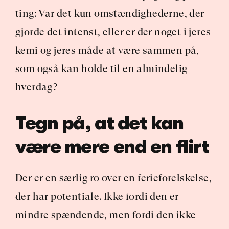
ting: Var det kun omstændighederne, der 
gjorde det intenst, eller er der noget i jeres 
kemi og jeres måde at være sammen på, 
som også kan holde til en almindelig 
hverdag?
Tegn på, at det kan 
være mere end en flirt
Der er en særlig ro over en ferieforelskelse, 
der har potentiale. Ikke fordi den er 
mindre spændende, men fordi den ikke 