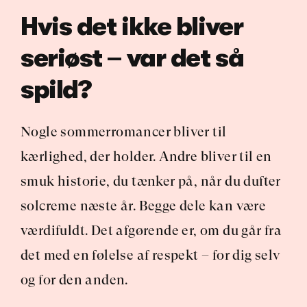
Hvis det ikke bliver 
seriøst – var det så 
spild?
Nogle sommerromancer bliver til 
kærlighed, der holder. Andre bliver til en 
smuk historie, du tænker på, når du dufter 
solcreme næste år. Begge dele kan være 
værdifuldt. Det afgørende er, om du går fra 
det med en følelse af respekt – for dig selv 
og for den anden.