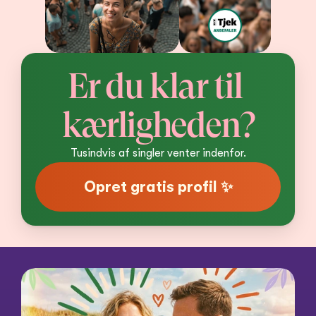
Er du klar til 
kærligheden?
Tusindvis af singler venter indenfor.
Opret gratis profil ✨