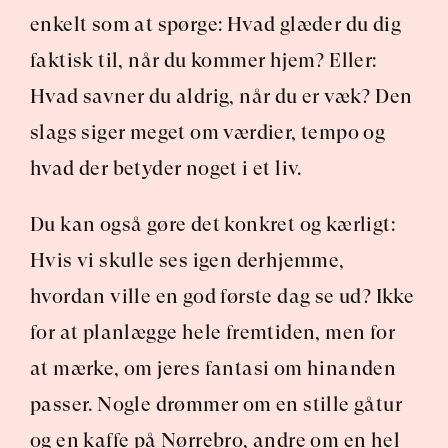
enkelt som at spørge: Hvad glæder du dig 
faktisk til, når du kommer hjem? Eller: 
Hvad savner du aldrig, når du er væk? Den 
slags siger meget om værdier, tempo og 
hvad der betyder noget i et liv.
Du kan også gøre det konkret og kærligt: 
Hvis vi skulle ses igen derhjemme, 
hvordan ville en god første dag se ud? Ikke 
for at planlægge hele fremtiden, men for 
at mærke, om jeres fantasi om hinanden 
passer. Nogle drømmer om en stille gåtur 
og en kaffe på Nørrebro, andre om en hel 