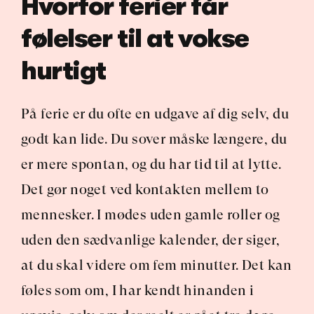
Hvorfor ferier får 
følelser til at vokse 
hurtigt
På ferie er du ofte en udgave af dig selv, du 
godt kan lide. Du sover måske længere, du 
er mere spontan, og du har tid til at lytte. 
Det gør noget ved kontakten mellem to 
mennesker. I mødes uden gamle roller og 
uden den sædvanlige kalender, der siger, 
at du skal videre om fem minutter. Det kan 
føles som om, I har kendt hinanden i 