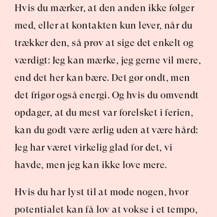
Hvis du mærker, at den anden ikke følger 
med, eller at kontakten kun lever, når du 
trækker den, så prøv at sige det enkelt og 
værdigt: Jeg kan mærke, jeg gerne vil mere, 
end det her kan bære. Det gør ondt, men 
det frigør også energi. Og hvis du omvendt 
opdager, at du mest var forelsket i ferien, 
kan du godt være ærlig uden at være hård: 
Jeg har været virkelig glad for det, vi 
havde, men jeg kan ikke love mere.
Hvis du har lyst til at møde nogen, hvor 
potentialet kan få lov at vokse i et tempo, 