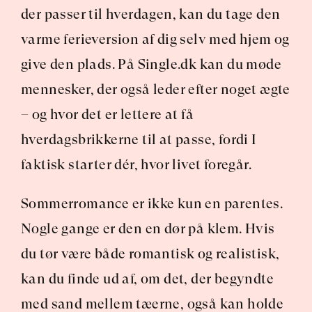
der passer til hverdagen, kan du tage den 
varme ferieversion af dig selv med hjem og 
give den plads. På Single.dk kan du møde 
mennesker, der også leder efter noget ægte 
– og hvor det er lettere at få 
hverdagsbrikkerne til at passe, fordi I 
faktisk starter dér, hvor livet foregår.
Sommerromance er ikke kun en parentes. 
Nogle gange er den en dør på klem. Hvis 
du tør være både romantisk og realistisk, 
kan du finde ud af, om det, der begyndte 
med sand mellem tæerne, også kan holde 