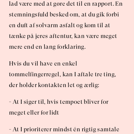
lad være med at gøre det til en rapport. En 
stemningsfuld besked om, at du gik forbi 
en duft af solvarm asfalt og kom til at 
tænke på jeres aftentur, kan være meget 
mere end en lang forklaring.
Hvis du vil have en enkel 
tommelfingerregel, kan I aftale tre ting, 
der holder kontakten let og ærlig:
- At I siger til, hvis tempoet bliver for 
meget eller for lidt
- At I prioriterer mindst én rigtig samtale 