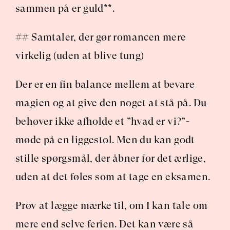
sammen på er guld**.
## Samtaler, der gør romancen mere 
virkelig (uden at blive tung)
Der er en fin balance mellem at bevare 
magien og at give den noget at stå på. Du 
behøver ikke afholde et ”hvad er vi?”-
møde på en liggestol. Men du kan godt 
stille spørgsmål, der åbner for det ærlige, 
uden at det føles som at tage en eksamen.
Prøv at lægge mærke til, om I kan tale om 
mere end selve ferien. Det kan være så 