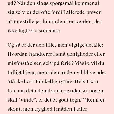
ud? Når den slags spørgsmål kommer af 
sig selv, er det ofte fordi I allerede prøver 
at forestille jer hinanden i en verden, der 
ikke lugter af solcreme.
Og så er der den lille, men vigtige detalje: 
Hvordan håndterer I små uenigheder eller 
misforståelser, selv på ferie? Måske vil du 
tidligt hjem, mens den anden vil blive ude. 
Måske har I forskellig rytme. Hvis I kan 
tale om det uden drama og uden at nogen 
skal ”vinde”, er det et godt tegn. **Kemi er 
skønt, men tryghed i måden I taler 