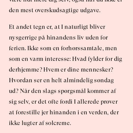
den mest overskudsagtige udgave.
Et andet tegn er, at I naturligt bliver 
nysgerrige på hinandens liv uden for 
ferien. Ikke som en forhørssamtale, men 
som en varm interesse: Hvad fylder for dig 
derhjemme? Hvem er dine mennesker? 
Hvordan ser en helt almindelig søndag 
ud? Når den slags spørgsmål kommer af 
sig selv, er det ofte fordi I allerede prøver 
at forestille jer hinanden i en verden, der 
ikke lugter af solcreme.