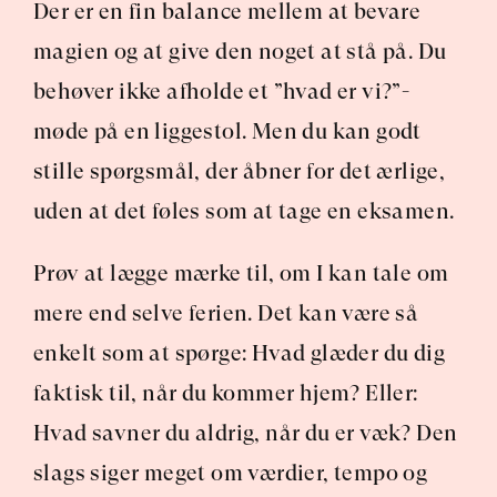
Der er en fin balance mellem at bevare 
magien og at give den noget at stå på. Du 
behøver ikke afholde et ”hvad er vi?”-
møde på en liggestol. Men du kan godt 
stille spørgsmål, der åbner for det ærlige, 
uden at det føles som at tage en eksamen.
Prøv at lægge mærke til, om I kan tale om 
mere end selve ferien. Det kan være så 
enkelt som at spørge: Hvad glæder du dig 
faktisk til, når du kommer hjem? Eller: 
Hvad savner du aldrig, når du er væk? Den 
slags siger meget om værdier, tempo og 