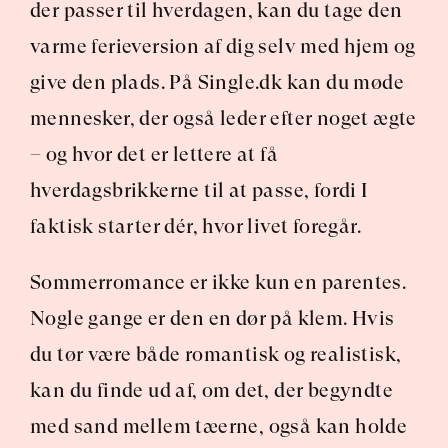
der passer til hverdagen, kan du tage den 
varme ferieversion af dig selv med hjem og 
give den plads. På Single.dk kan du møde 
mennesker, der også leder efter noget ægte 
– og hvor det er lettere at få 
hverdagsbrikkerne til at passe, fordi I 
faktisk starter dér, hvor livet foregår.
Sommerromance er ikke kun en parentes. 
Nogle gange er den en dør på klem. Hvis 
du tør være både romantisk og realistisk, 
kan du finde ud af, om det, der begyndte 
med sand mellem tæerne, også kan holde 