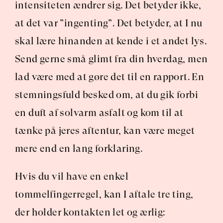
intensiteten ændrer sig. Det betyder ikke, 
at det var ”ingenting”. Det betyder, at I nu 
skal lære hinanden at kende i et andet lys. 
Send gerne små glimt fra din hverdag, men 
lad være med at gøre det til en rapport. En 
stemningsfuld besked om, at du gik forbi 
en duft af solvarm asfalt og kom til at 
tænke på jeres aftentur, kan være meget 
mere end en lang forklaring.
Hvis du vil have en enkel 
tommelfingerregel, kan I aftale tre ting, 
der holder kontakten let og ærlig: