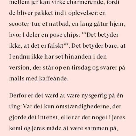
mellem jer kan virke charmerende, fordi 
de bliver pakket ind i oplevelser: en 
scooter-tur, et natbad, en lang gåtur hjem, 
hvor I deler en pose chips. **Det betyder 
ikke, at det er falskt**. Det betyder bare, at 
I endnu ikke har set hinanden i den 
version, der står op en tirsdag og svarer på 
mails med kaffeånde.
Derfor er det værd at være nysgerrig på én 
ting: Var det kun omstændighederne, der 
gjorde det intenst, eller er der noget i jeres 
kemi og jeres måde at være sammen på, 