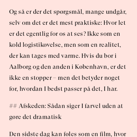
Og så er der det spørgsmål, mange undgår, 
selv om det er det mest praktiske: Hvor let 
er det egentlig for os at ses? Ikke som en 
kold logistikøvelse, men som en realitet, 
der kan tages med varme. Hvis du bor i 
Aalborg og den anden i København, er det 
ikke en stopper – men det betyder noget 
for, hvordan I bedst passer på det, I har.
## Afskeden: Sådan siger I farvel uden at 
gøre det dramatisk
Den sidste dag kan føles som en film, hvor 