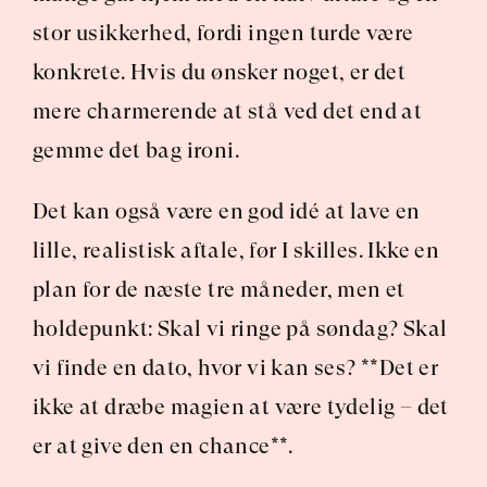
stor usikkerhed, fordi ingen turde være 
konkrete. Hvis du ønsker noget, er det 
mere charmerende at stå ved det end at 
gemme det bag ironi.
Det kan også være en god idé at lave en 
lille, realistisk aftale, før I skilles. Ikke en 
plan for de næste tre måneder, men et 
holdepunkt: Skal vi ringe på søndag? Skal 
vi finde en dato, hvor vi kan ses? **Det er 
ikke at dræbe magien at være tydelig – det 
er at give den en chance**.