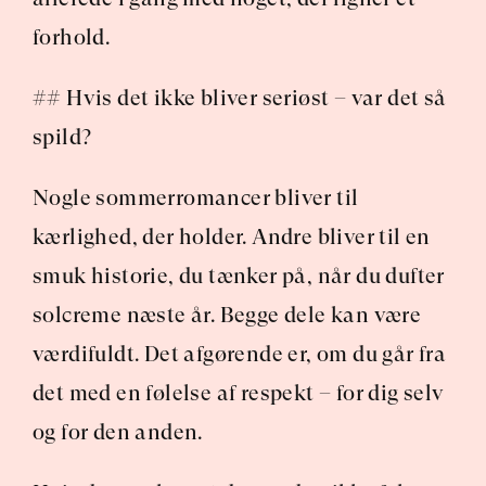
forhold.
## Hvis det ikke bliver seriøst – var det så 
spild?
Nogle sommerromancer bliver til 
kærlighed, der holder. Andre bliver til en 
smuk historie, du tænker på, når du dufter 
solcreme næste år. Begge dele kan være 
værdifuldt. Det afgørende er, om du går fra 
det med en følelse af respekt – for dig selv 
og for den anden.