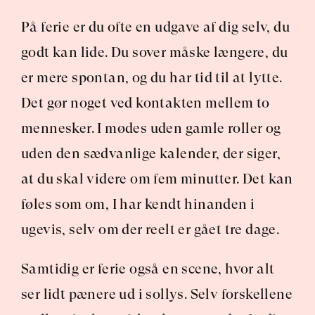
På ferie er du ofte en udgave af dig selv, du 
godt kan lide. Du sover måske længere, du 
er mere spontan, og du har tid til at lytte. 
Det gør noget ved kontakten mellem to 
mennesker. I mødes uden gamle roller og 
uden den sædvanlige kalender, der siger, 
at du skal videre om fem minutter. Det kan 
føles som om, I har kendt hinanden i 
ugevis, selv om der reelt er gået tre dage.
Samtidig er ferie også en scene, hvor alt 
ser lidt pænere ud i sollys. Selv forskellene 