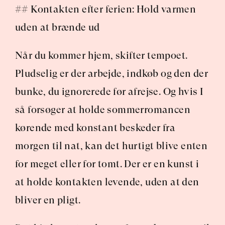
## Kontakten efter ferien: Hold varmen 
uden at brænde ud
Når du kommer hjem, skifter tempoet. 
Pludselig er der arbejde, indkøb og den der 
bunke, du ignorerede før afrejse. Og hvis I 
så forsøger at holde sommerromancen 
kørende med konstant beskeder fra 
morgen til nat, kan det hurtigt blive enten 
for meget eller for tomt. Der er en kunst i 
at holde kontakten levende, uden at den 
bliver en pligt.