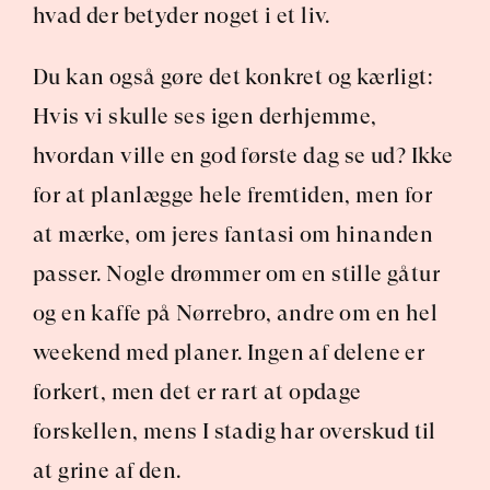
hvad der betyder noget i et liv.
Du kan også gøre det konkret og kærligt: 
Hvis vi skulle ses igen derhjemme, 
hvordan ville en god første dag se ud? Ikke 
for at planlægge hele fremtiden, men for 
at mærke, om jeres fantasi om hinanden 
passer. Nogle drømmer om en stille gåtur 
og en kaffe på Nørrebro, andre om en hel 
weekend med planer. Ingen af delene er 
forkert, men det er rart at opdage 
forskellen, mens I stadig har overskud til 
at grine af den.