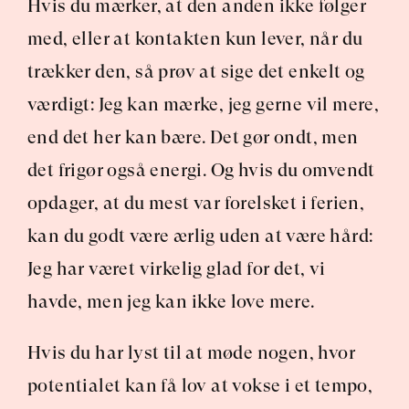
Hvis du mærker, at den anden ikke følger 
med, eller at kontakten kun lever, når du 
trækker den, så prøv at sige det enkelt og 
værdigt: Jeg kan mærke, jeg gerne vil mere, 
end det her kan bære. Det gør ondt, men 
det frigør også energi. Og hvis du omvendt 
opdager, at du mest var forelsket i ferien, 
kan du godt være ærlig uden at være hård: 
Jeg har været virkelig glad for det, vi 
havde, men jeg kan ikke love mere.
Hvis du har lyst til at møde nogen, hvor 
potentialet kan få lov at vokse i et tempo, 