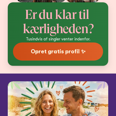
Er du klar til 
kærligheden?
Tusindvis af singler venter indenfor.
Opret gratis profil ✨