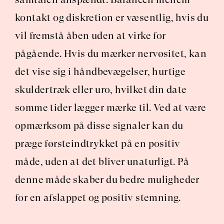
kontakt og diskretion er væsentlig, hvis du 
vil fremstå åben uden at virke for 
pågående. Hvis du mærker nervøsitet, kan 
det vise sig i håndbevægelser, hurtige 
skuldertræk eller uro, hvilket din date 
somme tider lægger mærke til. Ved at være 
opmærksom på disse signaler kan du 
præge førsteindtrykket på en positiv 
måde, uden at det bliver unaturligt. På 
denne måde skaber du bedre muligheder 
for en afslappet og positiv stemning.