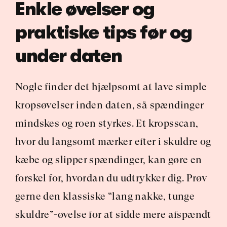
Enkle øvelser og 
praktiske tips før og 
under daten
Nogle finder det hjælpsomt at lave simple 
kropsøvelser inden daten, så spændinger 
mindskes og roen styrkes. Et kropsscan, 
hvor du langsomt mærker efter i skuldre og 
kæbe og slipper spændinger, kan gøre en 
forskel for, hvordan du udtrykker dig. Prøv 
gerne den klassiske “lang nakke, tunge 
skuldre”-øvelse for at sidde mere afspændt 