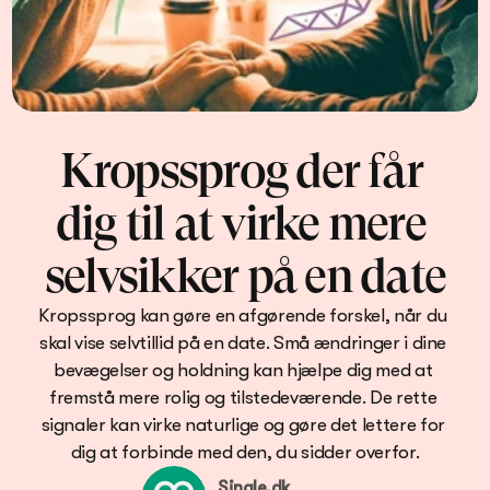
Kropssprog der får 
dig til at virke mere 
selvsikker på en date
Kropssprog kan gøre en afgørende forskel, når du 
skal vise selvtillid på en date. Små ændringer i dine 
bevægelser og holdning kan hjælpe dig med at 
fremstå mere rolig og tilstedeværende. De rette 
signaler kan virke naturlige og gøre det lettere for 
dig at forbinde med den, du sidder overfor.
Single.dk