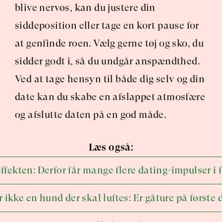
blive nervøs, kan du justere din 
siddeposition eller tage en kort pause for 
at genfinde roen. Vælg gerne tøj og sko, du 
sidder godt i, så du undgår anspændthed. 
Ved at tage hensyn til både dig selv og din 
date kan du skabe en afslappet atmosfære 
og afslutte daten på en god måde.
Læs også:
fekten: Derfor får mange flere dating-impulser i 
r ikke en hund der skal luftes: Er gåture på første 