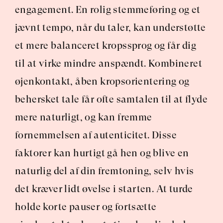
engagement. En rolig stemmeføring og et 
jævnt tempo, når du taler, kan understøtte 
et mere balanceret kropssprog og får dig 
til at virke mindre anspændt. Kombineret 
øjenkontakt, åben kropsorientering og 
behersket tale får ofte samtalen til at flyde 
mere naturligt, og kan fremme 
fornemmelsen af autenticitet. Disse 
faktorer kan hurtigt gå hen og blive en 
naturlig del af din fremtoning, selv hvis 
det kræver lidt øvelse i starten. At turde 
holde korte pauser og fortsætte 