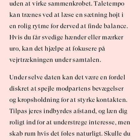
uden at virke sammenkrøbet. Taletempo 
kan trænes ved at læse en sætning højt i 
en rolig rytme for derved at finde balance. 
Hvis du får svedige hænder eller mærker 
uro, kan det hjælpe at fokusere på 
vejrtrækningen under samtalen.
Under selve daten kan det være en fordel 
diskret at spejle modpartens bevægelser 
og kropsholdning for at styrke kontakten. 
Tilpas jeres indbyrdes afstand, og læn dig 
roligt ind for at understrege interesse, men 
skab rum hvis det føles naturligt. Skulle du 