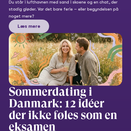
Du står i lufthavnen med sand i skoene og en chat, der 
stadig gløder. Var det bare ferie – eller begyndelsen på 
noget mere?
Læs mere
Sommerdating i 
Danmark: 12 idéer 
der ikke føles som en 
eksamen