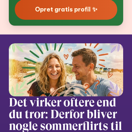
Opret gratis profil ✨
Det virker oftere end 
du tror: Derfor bliver 
nogle sommerflirts til 