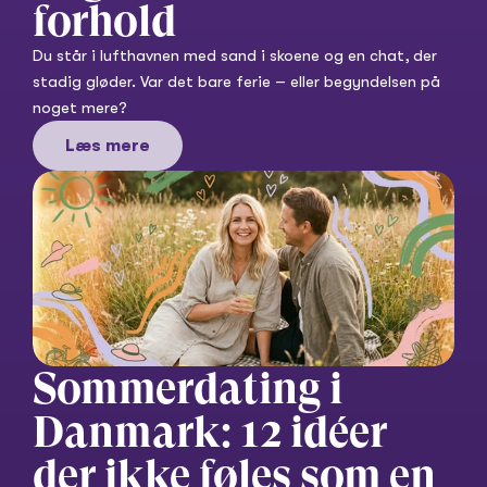
forhold
Du står i lufthavnen med sand i skoene og en chat, der 
stadig gløder. Var det bare ferie – eller begyndelsen på 
noget mere?
Læs mere
Sommerdating i 
Danmark: 12 idéer 
der ikke føles som en 