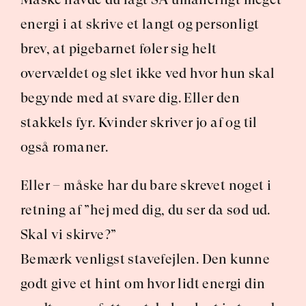
energi i at skrive et langt og personligt 
brev, at pigebarnet føler sig helt 
overvældet og slet ikke ved hvor hun skal 
begynde med at svare dig. Eller den 
stakkels fyr. Kvinder skriver jo af og til 
også romaner.
Eller – måske har du bare skrevet noget i 
retning af ”hej med dig, du ser da sød ud. 
Skal vi skirve?”
Bemærk venligst stavefejlen. Den kunne 
godt give et hint om hvor lidt energi din 