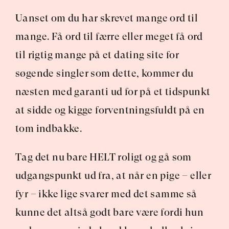
Uanset om du har skrevet mange ord til 
mange. Få ord til færre eller meget få ord 
til rigtig mange på et dating site for 
søgende singler som dette, kommer du 
næsten med garanti ud for på et tidspunkt 
at sidde og kigge forventningsfuldt på en 
tom indbakke.
Tag det nu bare HELT roligt og gå som 
udgangspunkt ud fra, at når en pige – eller 
fyr – ikke lige svarer med det samme så 
kunne det altså godt bare være fordi hun 