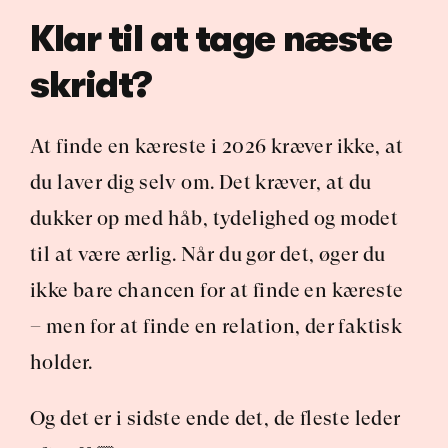
Klar til at tage næste 
skridt?
At finde en kæreste i 2026 kræver ikke, at 
du laver dig selv om. Det kræver, at du 
dukker op med håb, tydelighed og modet 
til at være ærlig. Når du gør det, øger du 
ikke bare chancen for at finde en kæreste 
– men for at finde en relation, der faktisk 
holder.
Og det er i sidste ende det, de fleste leder 