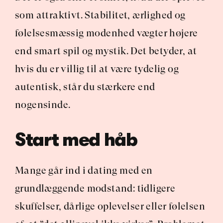
som attraktivt. Stabilitet, ærlighed og 
følelsesmæssig modenhed vægter højere 
end smart spil og mystik. Det betyder, at 
hvis du er villig til at være tydelig og 
autentisk, står du stærkere end 
nogensinde.
Start med håb
Mange går ind i dating med en 
grundlæggende modstand: tidligere 
skuffelser, dårlige oplevelser eller følelsen 