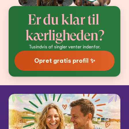
Er du klar til 
kærligheden?
Tusindvis af singler venter indenfor.
Opret gratis profil ✨