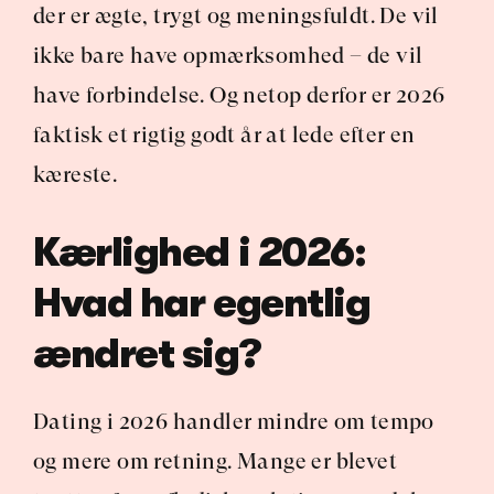
der er ægte, trygt og meningsfuldt. De vil 
ikke bare have opmærksomhed – de vil 
have forbindelse. Og netop derfor er 2026 
faktisk et rigtig godt år at lede efter en 
kæreste.
Kærlighed i 2026: 
Hvad har egentlig 
ændret sig?
Dating i 2026 handler mindre om tempo 
og mere om retning. Mange er blevet 