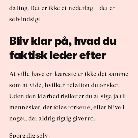
dating. Det er ikke et nederlag – det er 
selvindsigt.
Bliv klar på, hvad du 
faktisk leder efter
At ville have en kæreste er ikke det samme 
som at vide, hvilken relation du ønsker. 
Uden den klarhed risikerer du at sige ja til 
mennesker, der føles forkerte, eller blive i 
noget, der aldrig rigtig giver ro.
Spørg dig selv: