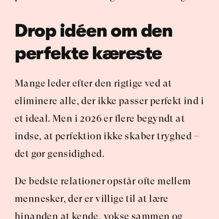
Drop idéen om den 
perfekte kæreste
Mange leder efter den rigtige ved at 
eliminere alle, der ikke passer perfekt ind i 
et ideal. Men i 2026 er flere begyndt at 
indse, at perfektion ikke skaber tryghed – 
det gør gensidighed.
De bedste relationer opstår ofte mellem 
mennesker, der er villige til at lære 
hinanden at kende, vokse sammen og 