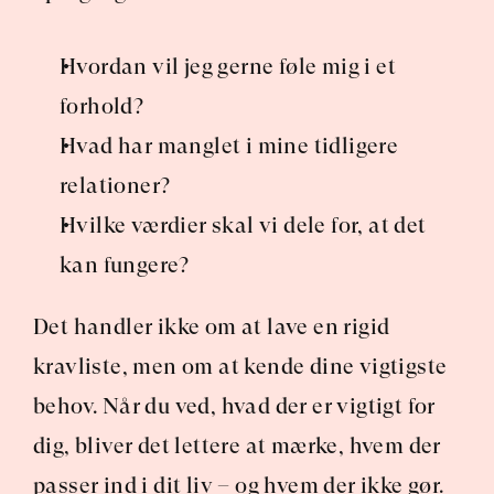
Hvordan vil jeg gerne føle mig i et 
forhold?
Hvad har manglet i mine tidligere 
relationer?
Hvilke værdier skal vi dele for, at det 
kan fungere?
Det handler ikke om at lave en rigid 
kravliste, men om at kende dine vigtigste 
behov. Når du ved, hvad der er vigtigt for 
dig, bliver det lettere at mærke, hvem der 
passer ind i dit liv – og hvem der ikke gør.