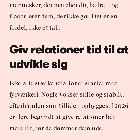
mennesker, der matcher dig bedre – og 
frasorterer dem, der ikke gør. Det er en 
fordel, ikke et tab.
Giv relationer tid til at 
udvikle sig
Ikke alle stærke relationer starter med 
fyrværkeri. Nogle vokser stille og stabilt, 
efterhånden som tilliden opbygges. I 2026 
er flere begyndt at give relationer lidt 
mere tid, før de dømmer dem ude.