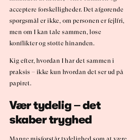
acceptere forskelligheder. Det afgørende 
spørgsmål er ikke, om personen er fejlfri, 
men om I kan tale sammen, løse 
konflikter og støtte hinanden.
Kig efter, hvordan I har det sammen i 
praksis – ikke kun hvordan det ser ud på 
papiret.
Vær tydelig – det 
skaber tryghed
Mange misforstår tydelighed som at være 