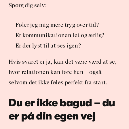
Spørg dig selv:
Føler jeg mig mere tryg over tid?
Er kommunikationen let og ærlig?
Er der lyst til at ses igen?
Hvis svaret er ja, kan det være værd at se, 
hvor relationen kan føre hen – også 
selvom det ikke føles perfekt fra start.
Du er ikke bagud – du 
er på din egen vej