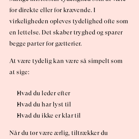
for direkte eller for krævende. I 
virkeligheden opleves tydelighed ofte som 
en lettelse. Det skaber tryghed og sparer 
begge parter for gætterier.
At være tydelig kan være så simpelt som 
at sige:
Hvad du leder efter
Hvad du har lyst til
Hvad du ikke er klar til
Når du tør være ærlig, tiltrækker du 