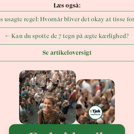
Læs også:
 usagte regel: Hvornår bliver det okay at tisse fo
← Kan du spotte de 7 tegn på ægte kærlighed?
Se artikeloversigt