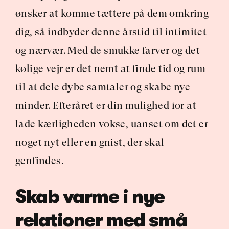
ønsker at komme tættere på dem omkring 
dig, så indbyder denne årstid til intimitet 
og nærvær. Med de smukke farver og det 
kølige vejr er det nemt at finde tid og rum 
til at dele dybe samtaler og skabe nye 
minder. Efteråret er din mulighed for at 
lade kærligheden vokse, uanset om det er 
noget nyt eller en gnist, der skal 
genfindes.
Skab varme i nye 
relationer med små 