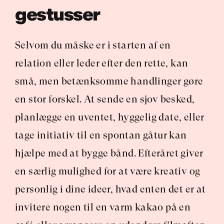
gestusser
Selvom du måske er i starten af en 
relation eller leder efter den rette, kan 
små, men betænksomme handlinger gøre 
en stor forskel. At sende en sjov besked, 
planlægge en uventet, hyggelig date, eller 
tage initiativ til en spontan gåtur kan 
hjælpe med at bygge bånd. Efteråret giver 
en særlig mulighed for at være kreativ og 
personlig i dine ideer, hvad enten det er at 
invitere nogen til en varm kakao på en 