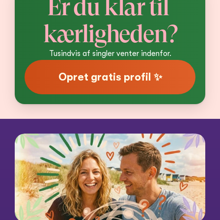
Er du klar til 
kærligheden?
Tusindvis af singler venter indenfor.
Opret gratis profil ✨