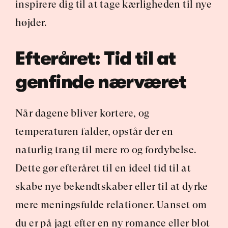
inspirere dig til at tage kærligheden til nye 
højder.
Efteråret: Tid til at 
genfinde nærværet
Når dagene bliver kortere, og 
temperaturen falder, opstår der en 
naturlig trang til mere ro og fordybelse. 
Dette gør efteråret til en ideel tid til at 
skabe nye bekendtskaber eller til at dyrke 
mere meningsfulde relationer. Uanset om 
du er på jagt efter en ny romance eller blot 