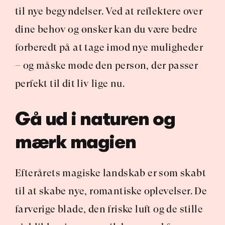
til nye begyndelser. Ved at reflektere over 
dine behov og ønsker kan du være bedre 
forberedt på at tage imod nye muligheder 
– og måske møde den person, der passer 
perfekt til dit liv lige nu.
Gå ud i naturen og 
mærk magien
Efterårets magiske landskab er som skabt 
til at skabe nye, romantiske oplevelser. De 
farverige blade, den friske luft og de stille 