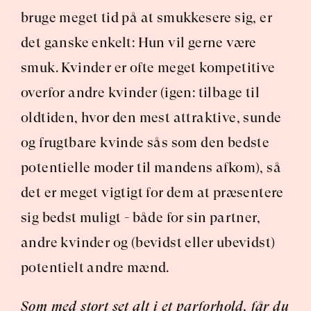
bruge meget tid på at smukkesere sig, er 
det ganske enkelt: Hun vil gerne være 
smuk. Kvinder er ofte meget kompetitive 
overfor andre kvinder (igen: tilbage til 
oldtiden, hvor den mest attraktive, sunde 
og frugtbare kvinde sås som den bedste 
potentielle moder til mandens afkom), så 
det er meget vigtigt for dem at præsentere 
sig bedst muligt - både for sin partner, 
andre kvinder og (bevidst eller ubevidst) 
potentielt andre mænd.
Som med stort set alt i et parforhold, får du 