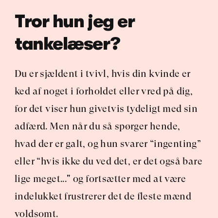
Tror hun jeg er 
tankelæser?
Du er sjældent i tvivl, hvis din kvinde er 
ked af noget i forholdet eller vred på dig, 
for det viser hun givetvis tydeligt med sin 
adfærd. Men når du så spørger hende, 
hvad der er galt, og hun svarer “ingenting” 
eller “hvis ikke du ved det, er det også bare 
lige meget..." og fortsætter med at være 
indelukket frustrerer det de fleste mænd 
voldsomt.