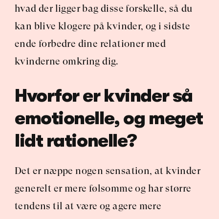
hvad der ligger bag disse forskelle, så du 
kan blive klogere på kvinder, og i sidste 
ende forbedre dine relationer med 
kvinderne omkring dig.
Hvorfor er kvinder så 
emotionelle, og meget 
lidt rationelle?
Det er næppe nogen sensation, at kvinder 
generelt er mere følsomme og har større 
tendens til at være og agere mere 