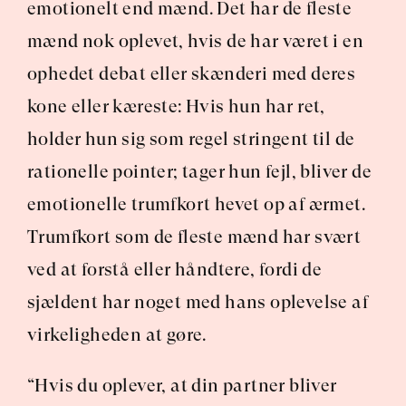
emotionelt end mænd. Det har de fleste 
mænd nok oplevet, hvis de har været i en 
ophedet debat eller skænderi med deres 
kone eller kæreste: Hvis hun har ret, 
holder hun sig som regel stringent til de 
rationelle pointer; tager hun fejl, bliver de 
emotionelle trumfkort hevet op af ærmet. 
Trumfkort som de fleste mænd har svært 
ved at forstå eller håndtere, fordi de 
sjældent har noget med hans oplevelse af 
virkeligheden at gøre.
“Hvis du oplever, at din partner bliver 