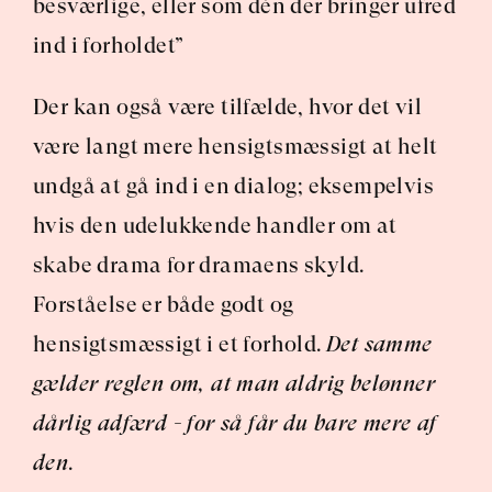
besværlige, eller som dén der bringer ufred 
ind i forholdet”
Der kan også være tilfælde, hvor det vil 
være langt mere hensigtsmæssigt at helt 
undgå at gå ind i en dialog; eksempelvis 
hvis den udelukkende handler om at 
skabe drama for dramaens skyld.  
Forståelse er både godt og 
hensigtsmæssigt i et forhold. 
Det samme 
gælder reglen om, at man aldrig belønner 
dårlig adfærd - for så får du bare mere af 
den
.