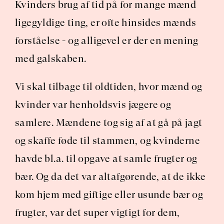
Kvinders brug af tid på for mange mænd 
ligegyldige ting, er ofte hinsides mænds 
forståelse - og alligevel er der en mening 
med galskaben.
Vi skal tilbage til oldtiden, hvor mænd og 
kvinder var henholdsvis jægere og 
samlere. Mændene tog sig af at gå på jagt 
og skaffe føde til stammen, og kvinderne 
havde bl.a. til opgave at samle frugter og 
bær. Og da det var altafgørende, at de ikke 
kom hjem med giftige eller usunde bær og 
frugter, var det super vigtigt for dem, 