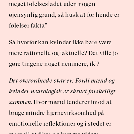
meget følelsesladet uden nogen 
øjensynlig grund, så husk at for hende er 
følelser fakta”
Så hvorfor kan kvinder ikke bare være 
mere rationelle og faktuelle? Det ville jo 
gøre tingene noget nemmere, ik’?
Det overordnede svar er: Fordi mænd og 
kvinder neurologisk er skruet forskelligt 
sammen
. Hvor mænd tenderer imod at 
bruge mindre hjernevirksomhed på 
emotionelle reflektioner og i stedet er 