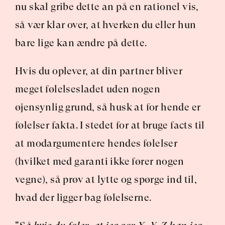
nu skal gribe dette an på en rationel vis, 
så vær klar over, at hverken du eller hun 
bare lige kan ændre på dette.
Hvis du oplever, at din partner bliver 
meget følelsesladet uden nogen 
øjensynlig grund, så husk at for hende er 
følelser fakta. I stedet for at bruge facts til 
at modargumentere hendes følelser 
(hvilket med garanti ikke fører nogen 
vegne), så prøv at lytte og spørge ind til, 
hvad der ligger bag følelserne.