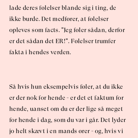
lade deres følelser blande sig i ting, de 
ikke burde. Det medfører, at følelser 
opleves som facts. "Jeg føler sådan, derfor 
er det sådan det ER!". Følelser trumfer 
fakta i hendes verden.
Så hvis hun eksempelvis føler, at du ikke 
er der nok for hende - er det et faktum for 
hende, uanset om du er der lige så meget 
for hende i dag, som du var i går. Det lyder 
jo helt skævt i en mands ører - og, hvis vi 