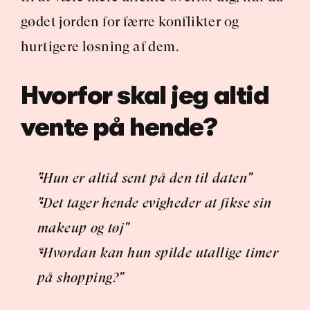
gødet jorden for færre konflikter og 
hurtigere løsning af dem.
Hvorfor skal jeg altid 
vente på hende?
"Hun er altid sent på den til daten"
"Det tager hende evigheder at fikse sin 
makeup og tøj"
“Hvordan kan hun spilde utallige timer 
på shopping?"