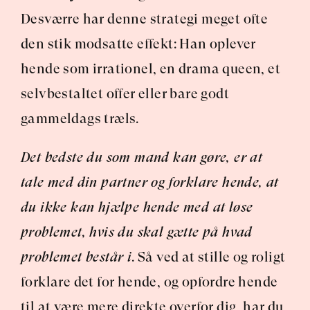
Desværre har denne strategi meget ofte 
den stik modsatte effekt: Han oplever 
hende som irrationel, en drama queen, et 
selvbestaltet offer eller bare godt 
gammeldags træls.
Det bedste du som mand kan gøre, er at 
tale med din partner og forklare hende, at 
du ikke kan hjælpe hende med at løse 
problemet, hvis du skal gætte på hvad 
problemet består i
. Så ved at stille og roligt 
forklare det for hende, og opfordre hende 
til at være mere direkte overfor dig, har du 