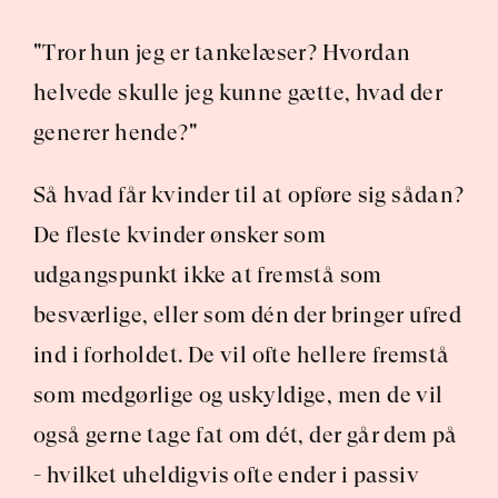
"Tror hun jeg er tankelæser? Hvordan 
helvede skulle jeg kunne gætte, hvad der 
generer hende?"
Så hvad får kvinder til at opføre sig sådan? 
De fleste kvinder ønsker som 
udgangspunkt ikke at fremstå som 
besværlige, eller som dén der bringer ufred 
ind i forholdet. De vil ofte hellere fremstå 
som medgørlige og uskyldige, men de vil 
også gerne tage fat om dét, der går dem på 
- hvilket uheldigvis ofte ender i passiv 