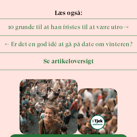
Læs også:
10 grunde til at han fristes til at være utro →
← Er det en god idé at gå på date om vinteren?
Se artikeloversigt