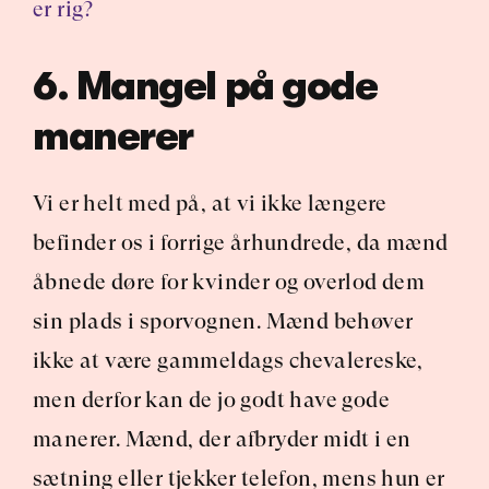
er rig?
6. Mangel på gode 
manerer
Vi er helt med på, at vi ikke længere 
befinder os i forrige århundrede, da mænd 
åbnede døre for kvinder og overlod dem 
sin plads i sporvognen. Mænd behøver 
ikke at være gammeldags chevalereske, 
men derfor kan de jo godt have gode 
manerer. Mænd, der afbryder midt i en 
sætning eller tjekker telefon, mens hun er 