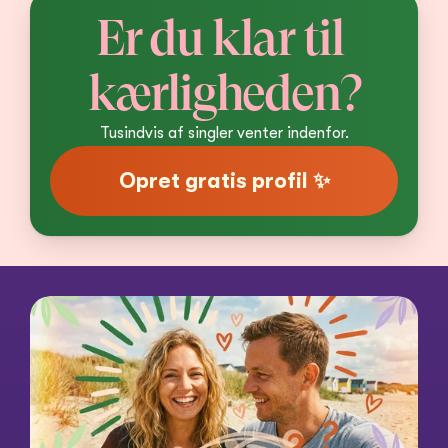
Er du klar til 
kærligheden?
Tusindvis af singler venter indenfor.
Opret gratis profil ✨