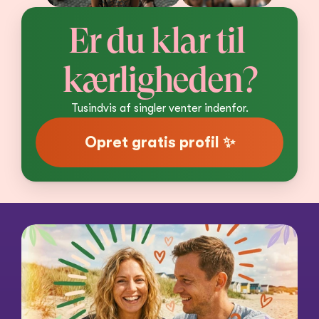
Er du klar til 
kærligheden?
Tusindvis af singler venter indenfor.
Opret gratis profil ✨