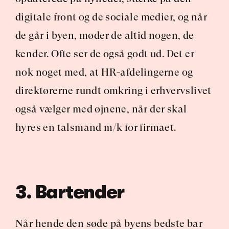
digitale front og de sociale medier, og når 
de går i byen, møder de altid nogen, de 
kender. Ofte ser de også godt ud. Det er 
nok noget med, at HR-afdelingerne og 
direktørerne rundt omkring i erhvervslivet 
også vælger med øjnene, når der skal 
hyres en talsmand m/k for firmaet.
3. Bartender
Når hende den søde på byens bedste bar 