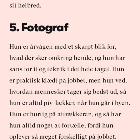
sit helbred.
5. Fotograf
Hun er årvågen med et skarpt blik for, 
hvad der sker omkring hende, og hun har 
sans for it og teknik i det hele taget. Hun 
er praktisk klædt på jobbet, men hun ved, 
hvordan mennesker tager sig bedst ud, så 
hun er altid piv-lækker, når hun går i byen. 
Hun er hurtig på aftrækkeren, og så har 
hun altid noget at fortælle, fordi hun 
oplever så meget forskelligt på jobbet.