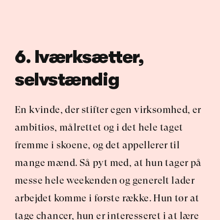
6. Iværksætter, 
selvstændig
En kvinde, der stifter egen virksomhed, er 
ambitiøs, målrettet og i det hele taget 
fremme i skoene, og det appellerer til 
mange mænd. Så pyt med, at hun tager på 
messe hele weekenden og generelt lader 
arbejdet komme i første række. Hun tør at 
tage chancer, hun er interesseret i at lære 