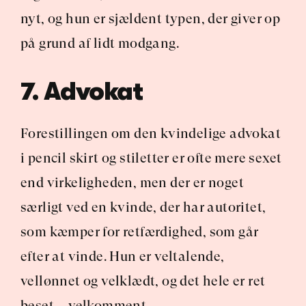
nyt, og hun er sjældent typen, der giver op 
på grund af lidt modgang.
7. Advokat
Forestillingen om den kvindelige advokat 
i pencil skirt og stiletter er ofte mere sexet 
end virkeligheden, men der er noget 
særligt ved en kvinde, der har autoritet, 
som kæmper for retfærdighed, som går 
efter at vinde. Hun er veltalende, 
vellønnet og velklædt, og det hele er ret 
beset … velkomment.