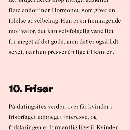
flere endorfiner. Hormonet, som giver en 
følelse af velbehag. Hun er en fremragende 
motivator, det kan selvfølgelig være lidt 
for meget af det gode, men det er også lidt 
sexet, når hun presser én lige til kanten.
10. Frisør
På datingsites verden over får kvinder i 
frisørfaget udpræget interesse, og 
forklaringen er formentlig ligetil: Kvinder, 