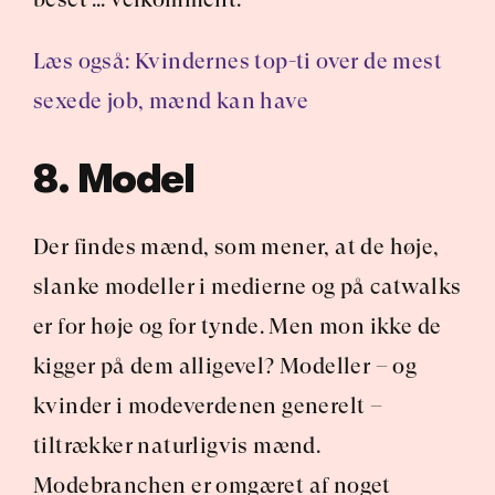
Læs også: Kvindernes top-ti over de mest 
sexede job, mænd kan have
8. Model
Der findes mænd, som mener, at de høje, 
slanke modeller i medierne og på catwalks 
er for høje og for tynde. Men mon ikke de 
kigger på dem alligevel? Modeller – og 
kvinder i modeverdenen generelt – 
tiltrækker naturligvis mænd. 
Modebranchen er omgæret af noget 