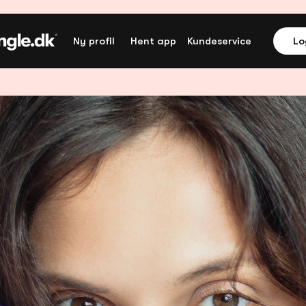
Ny profil
Hent app
Kundeservice
Lo