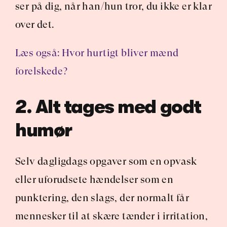
ser på dig, når han/hun tror, du ikke er klar 
over det.
Læs også: Hvor hurtigt bliver mænd 
forelskede?
2. Alt tages med godt 
humør
Selv dagligdags opgaver som en opvask 
eller uforudsete hændelser som en 
punktering, den slags, der normalt får 
mennesker til at skære tænder i irritation, 