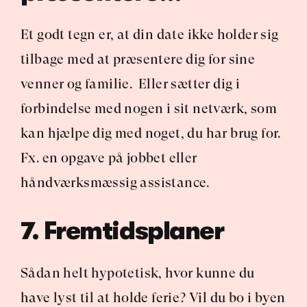
Et godt tegn er, at din date ikke holder sig 
tilbage med at præsentere dig for sine 
venner og familie.  Eller sætter dig i 
forbindelse med nogen i sit netværk, som 
kan hjælpe dig med noget, du har brug for. 
Fx. en opgave på jobbet eller 
håndværksmæssig assistance. 
7. Fremtidsplaner
Sådan helt hypotetisk, hvor kunne du 
have lyst til at holde ferie? Vil du bo i byen 