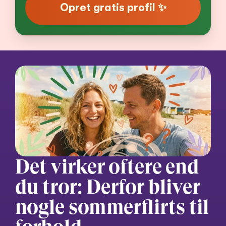
Opret gratis profil ✨
Det virker oftere end 
du tror: Derfor bliver 
nogle sommerflirts til 