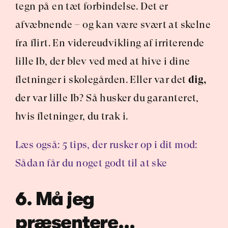
tegn på en tæt forbindelse. Det er 
afvæbnende – og kan være svært at skelne 
fra flirt. En videreudvikling af irriterende 
lille Ib, der blev ved med at hive i dine 
fletninger i skolegården. Eller var det 
dig,
der var lille Ib? Så husker du garanteret, 
hvis fletninger, du trak i.
Læs også: 5 tips, der rusker op i dit mod: 
Sådan får du noget godt til at ske
6. Må jeg 
præsentere…