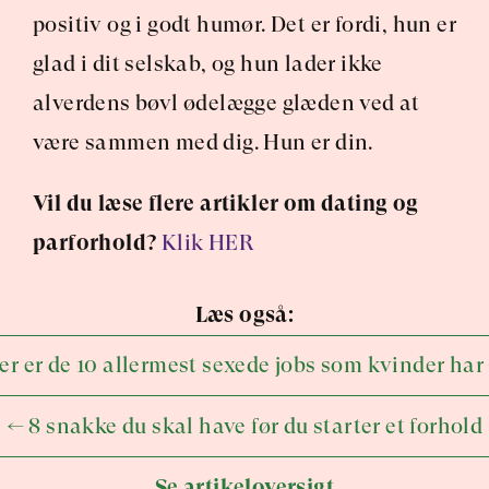
positiv og i godt humør. Det er fordi, hun er 
glad i dit selskab, og hun lader ikke 
alverdens bøvl ødelægge glæden ved at 
være sammen med dig. Hun er din.
Vil du læse flere artikler om dating og 
parforhold?
Klik HER
Læs også:
er er de 10 allermest sexede jobs som kvinder har
← 8 snakke du skal have før du starter et forhold
Se artikeloversigt