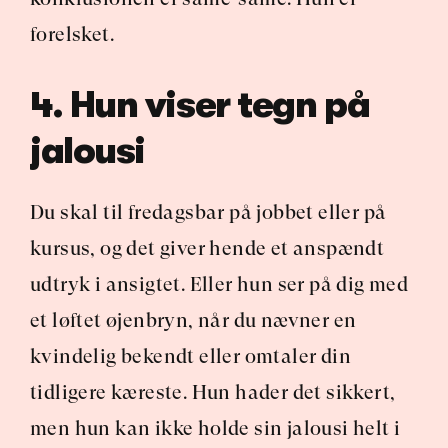
forelsket.
4. Hun viser tegn på 
jalousi
Du skal til fredagsbar på jobbet eller på 
kursus, og det giver hende et anspændt 
udtryk i ansigtet. Eller hun ser på dig med 
et løftet øjenbryn, når du nævner en 
kvindelig bekendt eller omtaler din 
tidligere kæreste. Hun hader det sikkert, 
men hun kan ikke holde sin jalousi helt i 