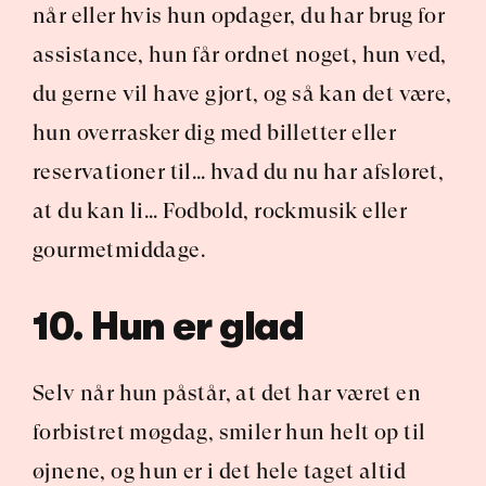
når eller hvis hun opdager, du har brug for 
assistance, hun får ordnet noget, hun ved, 
du gerne vil have gjort, og så kan det være, 
hun overrasker dig med billetter eller 
reservationer til… hvad du nu har afsløret, 
at du kan li… Fodbold, rockmusik eller 
gourmetmiddage.
10. Hun er glad
Selv når hun påstår, at det har været en 
forbistret møgdag, smiler hun helt op til 
øjnene, og hun er i det hele taget altid 