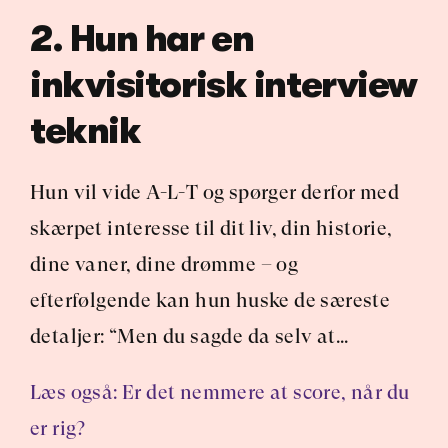
2. Hun har en 
inkvisitorisk interview 
teknik
Hun vil vide A-L-T og spørger derfor med 
skærpet interesse til dit liv, din historie, 
dine vaner, dine drømme – og 
efterfølgende kan hun huske de særeste 
detaljer: “Men du sagde da selv at…
Læs også: Er det nemmere at score, når du 
er rig?