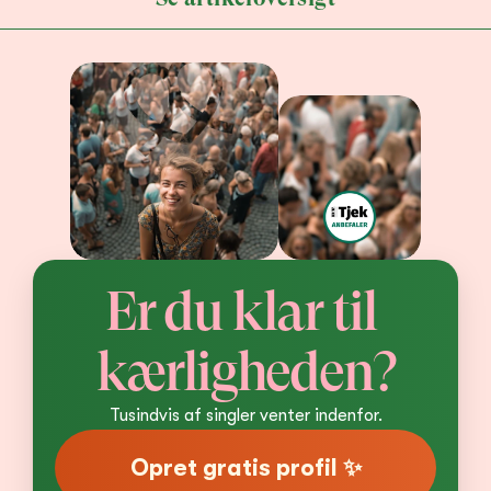
Er du klar til 
kærligheden?
Tusindvis af singler venter indenfor.
Opret gratis profil ✨