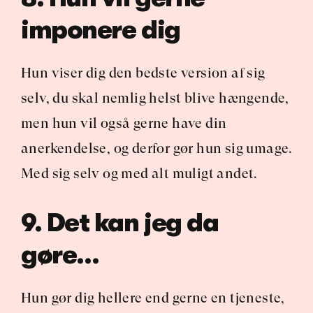
imponere dig
Hun viser dig den bedste version af sig 
selv, du skal nemlig helst blive hængende, 
men hun vil også gerne have din 
anerkendelse, og derfor gør hun sig umage. 
Med sig selv og med alt muligt andet.
9. Det kan jeg da 
gøre…
Hun gør dig hellere end gerne en tjeneste, 