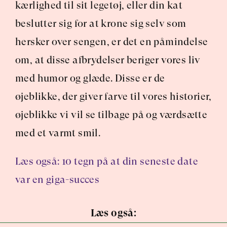
kærlighed til sit legetøj, eller din kat 
beslutter sig for at krone sig selv som 
hersker over sengen, er det en påmindelse 
om, at disse afbrydelser beriger vores liv 
med humor og glæde. Disse er de 
øjeblikke, der giver farve til vores historier, 
øjeblikke vi vil se tilbage på og værdsætte 
med et varmt smil.
Læs også: 10 tegn på at din seneste date 
var en giga-succes
Læs også: