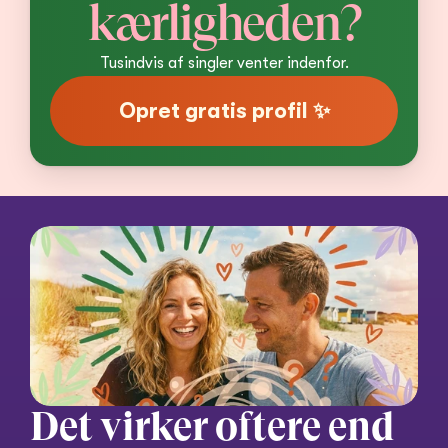
kærligheden?
Tusindvis af singler venter indenfor.
Opret gratis profil ✨
Det virker oftere end 