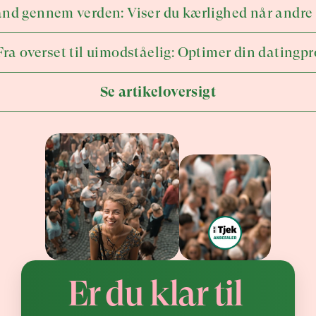
nd gennem verden: Viser du kærlighed når andre
ra overset til uimodståelig: Optimer din datingpr
Se artikeloversigt
Er du klar til 