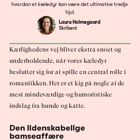
hvordan et kæledyr kan være det ultimative tredje 
hjul.
Laura Holmegaard
Skribent
Kærlighedens vej bliver ekstra snoet og 
underholdende, når vores kæledyr 
beslutter sig for at spille en central rolle i 
romantikken. Her er et kig på nogle af de 
mest mindeværdige og humoristiske 
indslag fra hunde og katte.
Den lidenskabelige 
bamseaffære