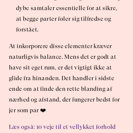
dybe samtaler essentielle for at sikre, 
at begge parter føler sig tilfredse og 
forstået.
At inkorporere disse elementer kræver 
naturligvis balance. Mens det er godt at 
have sit eget rum, er det vigtigt ikke at 
glide fra hinanden. Det handler i sidste 
ende om at finde den rette blanding af 
nærhed og afstand, der fungerer bedst for 
jer som par ❤️
Læs også: 10 veje til et vellykket forhold