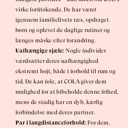
virke forfriskende. De har været 
igennem familielivets ræs, opdraget 
børn og oplevet de daglige rutiner og 
længes måske efter forandring.
Uafhængige sjæle:
 Nogle individer 
værdsætter deres uafhængighed 
ekstremt højt, både i forhold til rum og 
tid. De kan føle, at COLA giver dem 
mulighed for at bibeholde denne frihed, 
mens de stadig har en dyb, kærlig 
forbindelse med deres partner.
Par i langdistanceforhold:
 For dem, 