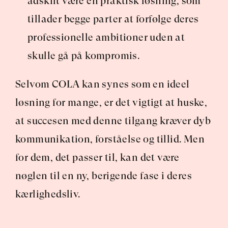
adskilt være en praktisk løsning, som 
tillader begge parter at forfølge deres 
professionelle ambitioner uden at 
skulle gå på kompromis.
Selvom COLA kan synes som en ideel 
løsning for mange, er det vigtigt at huske, 
at succesen med denne tilgang kræver dyb 
kommunikation, forståelse og tillid. Men 
for dem, det passer til, kan det være 
nøglen til en ny, berigende fase i deres 
kærlighedsliv.