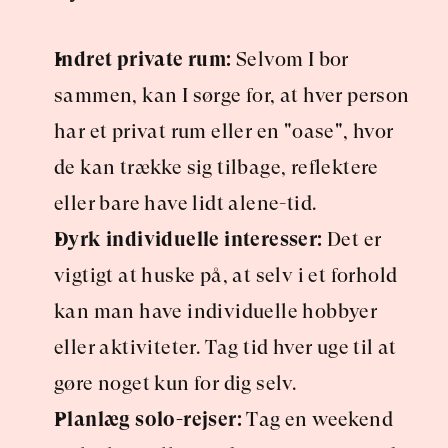
Indret private rum:
 Selvom I bor 
sammen, kan I sørge for, at hver person 
har et privat rum eller en "oase", hvor 
de kan trække sig tilbage, reflektere 
eller bare have lidt alene-tid.
Dyrk individuelle interesser:
 Det er 
vigtigt at huske på, at selv i et forhold 
kan man have individuelle hobbyer 
eller aktiviteter. Tag tid hver uge til at 
gøre noget kun for dig selv.
Planlæg solo-rejser:
 Tag en weekend 