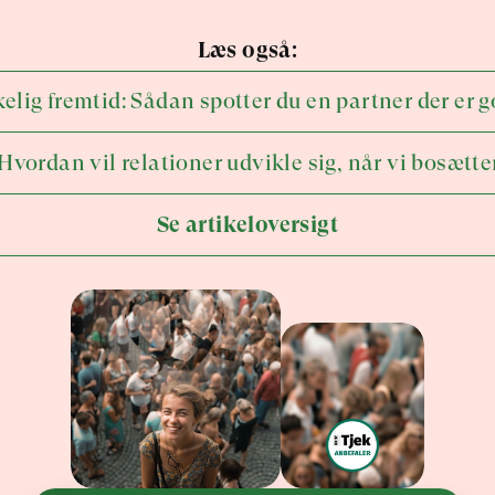
Læs også:
elig fremtid: Sådan spotter du en partner der er g
vordan vil relationer udvikle sig, når vi bosætte
Se artikeloversigt