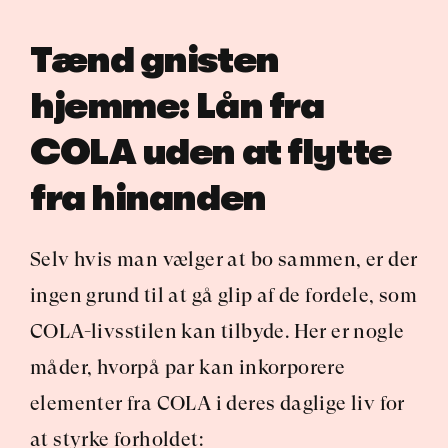
Tænd gnisten 
hjemme: Lån fra 
COLA uden at flytte 
fra hinanden
Selv hvis man vælger at bo sammen, er der 
ingen grund til at gå glip af de fordele, som 
COLA-livsstilen kan tilbyde. Her er nogle 
måder, hvorpå par kan inkorporere 
elementer fra COLA i deres daglige liv for 
at styrke forholdet: