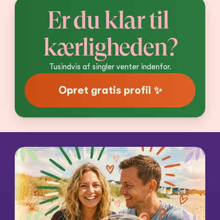
Er du klar til 
kærligheden?
Tusindvis af singler venter indenfor.
Opret gratis profil ✨