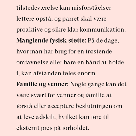
tilstedeværelse kan misforståelser 
lettere opstå, og parret skal være 
proaktive og sikre klar kommunikation.
Manglende fysisk støtte:
 På de dage, 
hvor man har brug for en trøstende 
omfavnelse eller bare en hånd at holde 
i, kan afstanden føles enorm.
Familie og venner:
 Nogle gange kan det 
være svært for venner og familie at 
forstå eller acceptere beslutningen om 
at leve adskilt, hvilket kan føre til 
eksternt pres på forholdet.