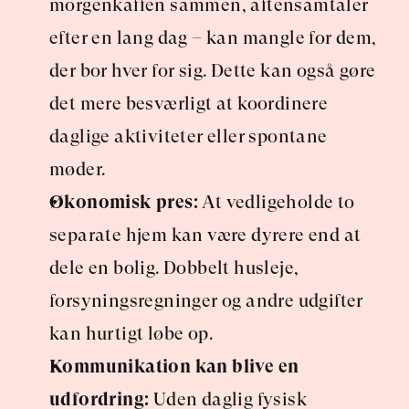
morgenkaffen sammen, aftensamtaler 
efter en lang dag – kan mangle for dem, 
der bor hver for sig. Dette kan også gøre 
det mere besværligt at koordinere 
daglige aktiviteter eller spontane 
møder.
Økonomisk pres:
 At vedligeholde to 
separate hjem kan være dyrere end at 
dele en bolig. Dobbelt husleje, 
forsyningsregninger og andre udgifter 
kan hurtigt løbe op.
Kommunikation kan blive en 
udfordring:
 Uden daglig fysisk 