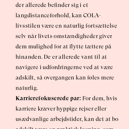
der allerede befinder sig i et 
langdistanceforhold, kan COLA-
livsstilen være en naturlig fortsættelse 
selv når livets omstændigheder giver 
dem mulighed for at flytte tættere på 
hinanden. De er allerede vant til at 
navigere i udfordringerne ved at være 
adskilt, så overgangen kan føles mere 
naturlig.
Karrierefokuserede par:
 For dem, hvis 
karriere kræver hyppige rejser eller 
usædvanlige arbejdstider, kan det at bo 