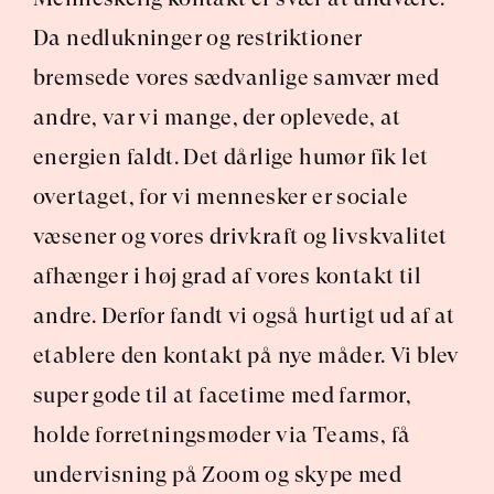
Da nedlukninger og restriktioner 
bremsede vores sædvanlige samvær med 
andre, var vi mange, der oplevede, at 
energien faldt. Det dårlige humør fik let 
overtaget, for vi mennesker er sociale 
væsener og vores drivkraft og livskvalitet 
afhænger i høj grad af vores kontakt til 
andre. Derfor fandt vi også hurtigt ud af at 
etablere den kontakt på nye måder. Vi blev 
super gode til at facetime med farmor, 
holde forretningsmøder via Teams, få 
undervisning på Zoom og skype med 