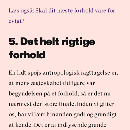
Læs også: Skal dit næste forhold vare for 
evigt?
5. Det helt rigtige 
forhold
En lidt spøjs antropologisk iagttagelse er, 
at mens ægteskabet tidligere var 
begyndelsen på et forhold, så er det nu 
nærmest den store finale. Inden vi gifter 
os, har vi lært hinanden godt og grundigt 
at kende. Det er af indlysende grunde 