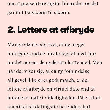
om at præsentere sig for hinanden og det 
går fint fra skærm til skærm.
2. Lettere at afbryde
Mange glæder sig over, at de meget 
hurtigere, end de havde regnet med, har 
fundet nogen, de nyder at chatte med. Men 
når det viser sig, at en ny forbindelse 
alligevel ikke er et godt match, er det 
lettere at afbryde en virtuel date end at 
forlade en date i virkeligheden. På et stort 
amerikansk datingsite har videochat 