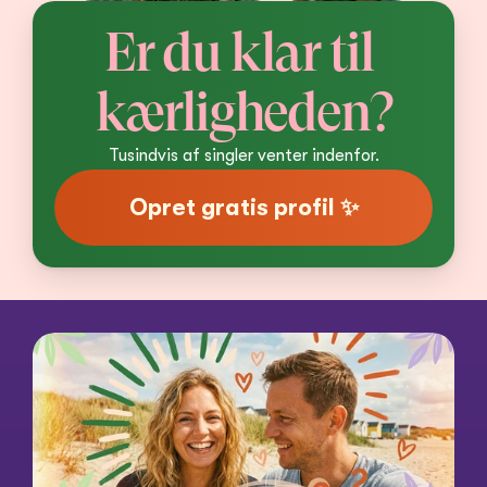
Er du klar til 
kærligheden?
Tusindvis af singler venter indenfor.
Opret gratis profil ✨