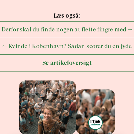
Læs også:
Derfor skal du finde nogen at flette fingre med →
← Kvinde i København? Sådan scorer du en jyde
Se artikeloversigt